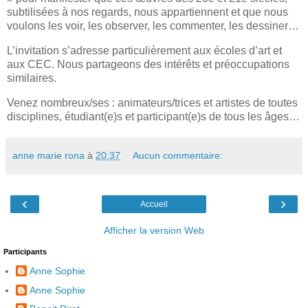
subtilisées à nos regards, nous appartiennent et que nous
voulons les voir, les observer, les commenter, les dessiner…
L’invitation s’adresse particulièrement aux écoles d’art et
aux CEC. Nous partageons des intérêts et préoccupations
similaires.
Venez nombreux/ses : animateurs/trices et artistes de toutes
disciplines, étudiant(e)s et participant(e)s de tous les âges…
anne marie rona
à
20:37
Aucun commentaire:
‹
›
Accueil
Afficher la version Web
Participants
Anne Sophie
Anne Sophie