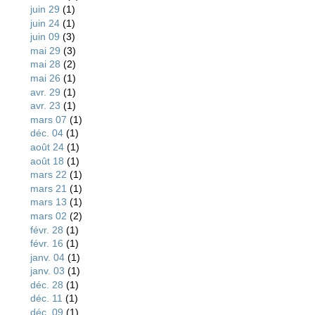
juin 29
(1)
juin 24
(1)
juin 09
(3)
mai 29
(3)
mai 28
(2)
mai 26
(1)
avr. 29
(1)
avr. 23
(1)
mars 07
(1)
déc. 04
(1)
août 24
(1)
août 18
(1)
mars 22
(1)
mars 21
(1)
mars 13
(1)
mars 02
(2)
févr. 28
(1)
févr. 16
(1)
janv. 04
(1)
janv. 03
(1)
déc. 28
(1)
déc. 11
(1)
déc. 09
(1)