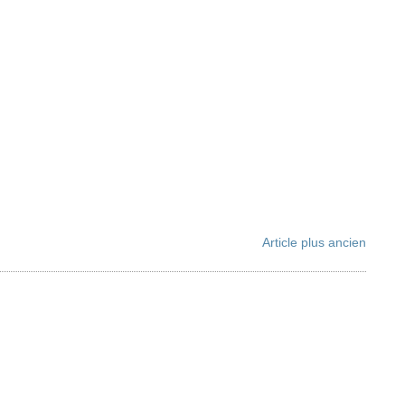
Article plus ancien