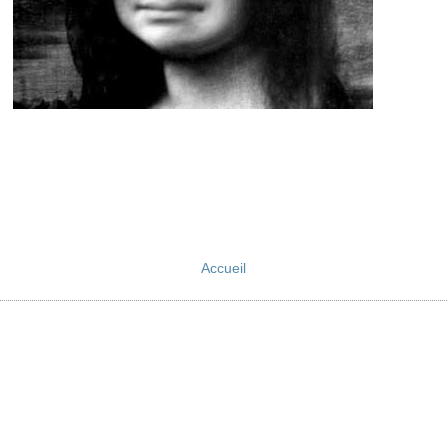
Accueil