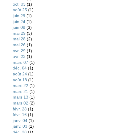
oct. 03
(1)
août 25
(1)
juin 29
(1)
juin 24
(1)
juin 09
(3)
mai 29
(3)
mai 28
(2)
mai 26
(1)
avr. 29
(1)
avr. 23
(1)
mars 07
(1)
déc. 04
(1)
août 24
(1)
août 18
(1)
mars 22
(1)
mars 21
(1)
mars 13
(1)
mars 02
(2)
févr. 28
(1)
févr. 16
(1)
janv. 04
(1)
janv. 03
(1)
déc. 28
(1)