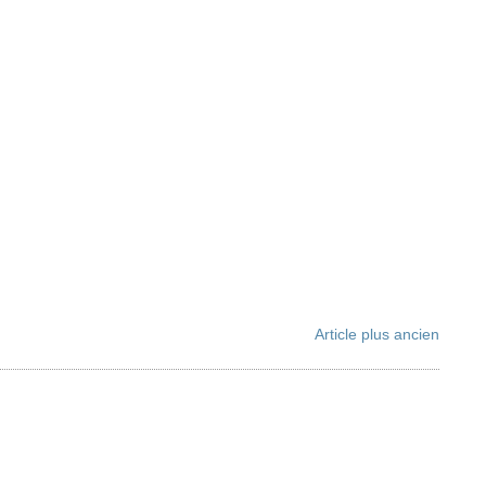
Article plus ancien