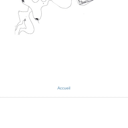
Accueil