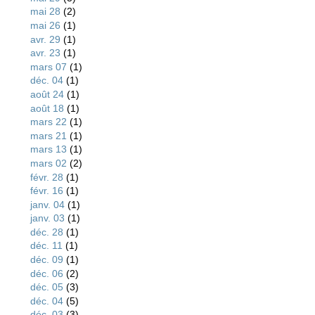
mai 28
(2)
mai 26
(1)
avr. 29
(1)
avr. 23
(1)
mars 07
(1)
déc. 04
(1)
août 24
(1)
août 18
(1)
mars 22
(1)
mars 21
(1)
mars 13
(1)
mars 02
(2)
févr. 28
(1)
févr. 16
(1)
janv. 04
(1)
janv. 03
(1)
déc. 28
(1)
déc. 11
(1)
déc. 09
(1)
déc. 06
(2)
déc. 05
(3)
déc. 04
(5)
déc. 03
(3)