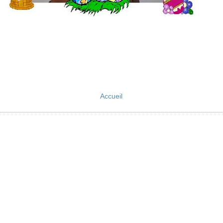
Accueil