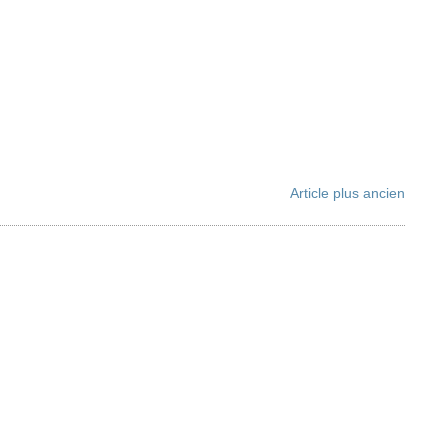
Article plus ancien