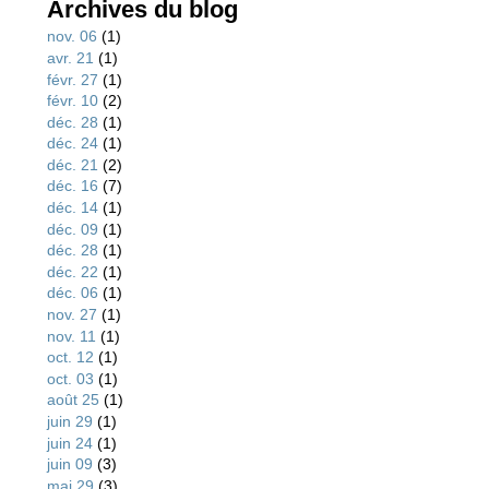
Archives du blog
nov. 06
(1)
avr. 21
(1)
févr. 27
(1)
févr. 10
(2)
déc. 28
(1)
déc. 24
(1)
déc. 21
(2)
déc. 16
(7)
déc. 14
(1)
déc. 09
(1)
déc. 28
(1)
déc. 22
(1)
déc. 06
(1)
nov. 27
(1)
nov. 11
(1)
oct. 12
(1)
oct. 03
(1)
août 25
(1)
juin 29
(1)
juin 24
(1)
juin 09
(3)
mai 29
(3)