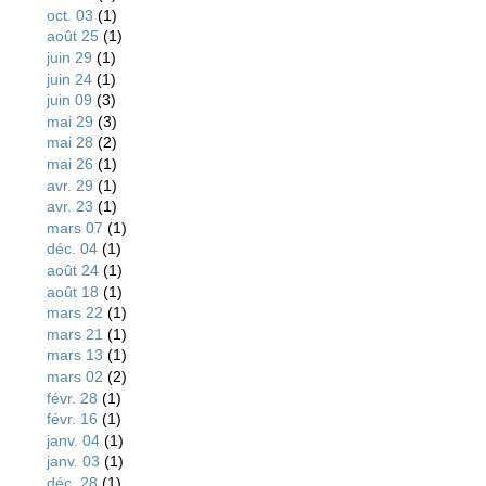
oct. 03
(1)
août 25
(1)
juin 29
(1)
juin 24
(1)
juin 09
(3)
mai 29
(3)
mai 28
(2)
mai 26
(1)
avr. 29
(1)
avr. 23
(1)
mars 07
(1)
déc. 04
(1)
août 24
(1)
août 18
(1)
mars 22
(1)
mars 21
(1)
mars 13
(1)
mars 02
(2)
févr. 28
(1)
févr. 16
(1)
janv. 04
(1)
janv. 03
(1)
déc. 28
(1)