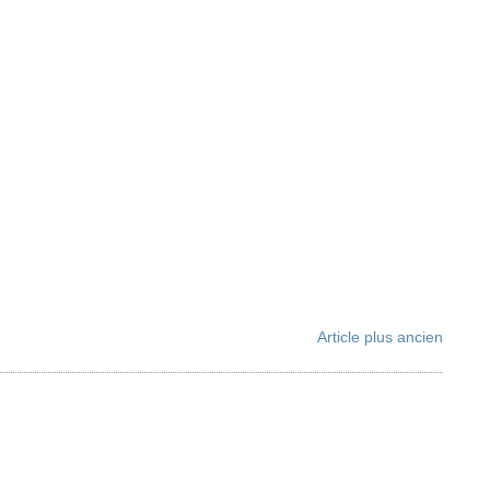
Article plus ancien