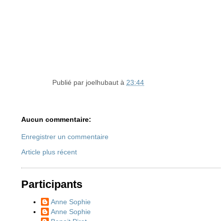
Publié par
joelhubaut
à
23:44
Aucun commentaire:
Enregistrer un commentaire
Article plus récent
Participants
Anne Sophie
Anne Sophie