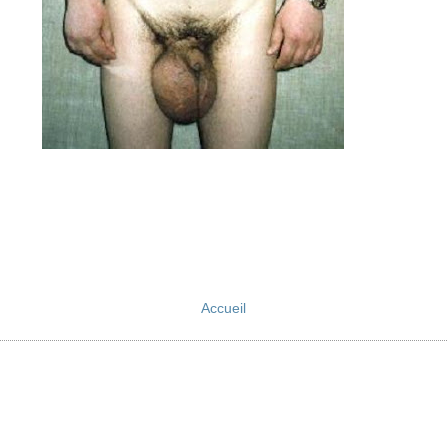
Accueil