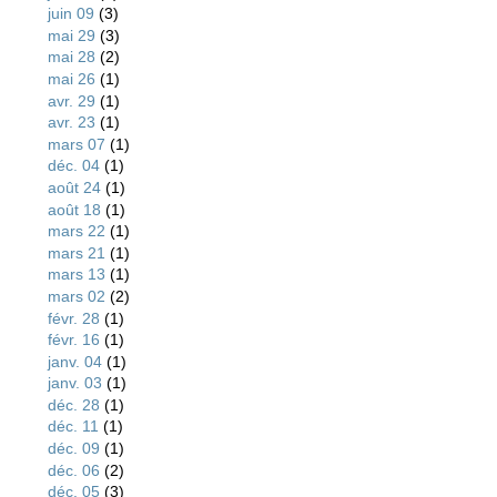
juin 09
(3)
mai 29
(3)
mai 28
(2)
mai 26
(1)
avr. 29
(1)
avr. 23
(1)
mars 07
(1)
déc. 04
(1)
août 24
(1)
août 18
(1)
mars 22
(1)
mars 21
(1)
mars 13
(1)
mars 02
(2)
févr. 28
(1)
févr. 16
(1)
janv. 04
(1)
janv. 03
(1)
déc. 28
(1)
déc. 11
(1)
déc. 09
(1)
déc. 06
(2)
déc. 05
(3)