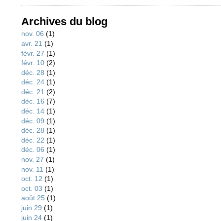
Archives du blog
nov. 06
(1)
avr. 21
(1)
févr. 27
(1)
févr. 10
(2)
déc. 28
(1)
déc. 24
(1)
déc. 21
(2)
déc. 16
(7)
déc. 14
(1)
déc. 09
(1)
déc. 28
(1)
déc. 22
(1)
déc. 06
(1)
nov. 27
(1)
nov. 11
(1)
oct. 12
(1)
oct. 03
(1)
août 25
(1)
juin 29
(1)
juin 24
(1)