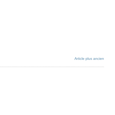
Article plus ancien