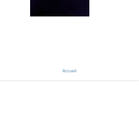
Accueil