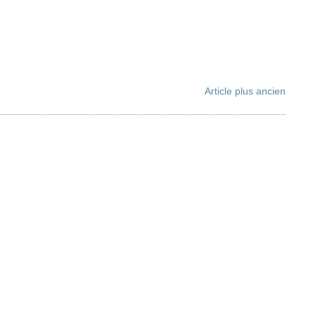
Article plus ancien