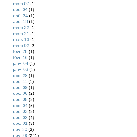
mars 07
(1)
déc. 04
(1)
août 24
(1)
août 18
(1)
mars 22
(1)
mars 21
(1)
mars 13
(1)
mars 02
(2)
févr. 28
(1)
févr. 16
(1)
janv. 04
(1)
janv. 03
(1)
déc. 28
(1)
déc. 11
(1)
déc. 09
(1)
déc. 06
(2)
déc. 05
(3)
déc. 04
(5)
déc. 03
(3)
déc. 02
(4)
déc. 01
(3)
nov. 30
(3)
nov. 29
(241)