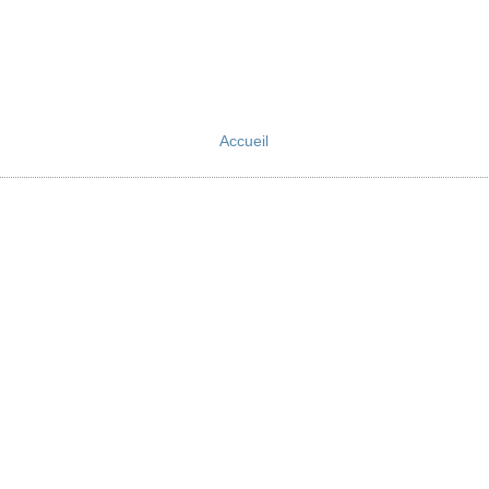
Accueil