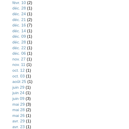
févr. 10
(2)
déc. 28
(1)
déc. 24
(1)
déc. 21
(2)
déc. 16
(7)
déc. 14
(1)
déc. 09
(1)
déc. 28
(1)
déc. 22
(1)
déc. 06
(1)
nov. 27
(1)
nov. 11
(1)
oct. 12
(1)
oct. 03
(1)
août 25
(1)
juin 29
(1)
juin 24
(1)
juin 09
(3)
mai 29
(3)
mai 28
(2)
mai 26
(1)
avr. 29
(1)
avr. 23
(1)