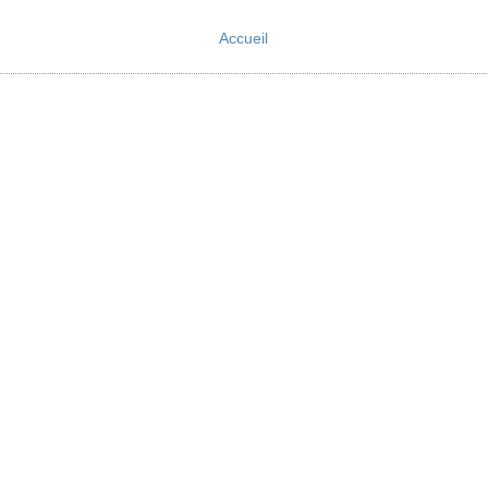
Accueil