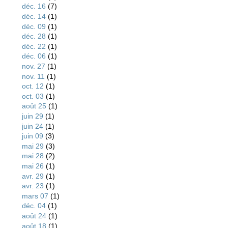
déc. 16
(7)
déc. 14
(1)
déc. 09
(1)
déc. 28
(1)
déc. 22
(1)
déc. 06
(1)
nov. 27
(1)
nov. 11
(1)
oct. 12
(1)
oct. 03
(1)
août 25
(1)
juin 29
(1)
juin 24
(1)
juin 09
(3)
mai 29
(3)
mai 28
(2)
mai 26
(1)
avr. 29
(1)
avr. 23
(1)
mars 07
(1)
déc. 04
(1)
août 24
(1)
août 18
(1)