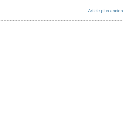
Article plus ancien