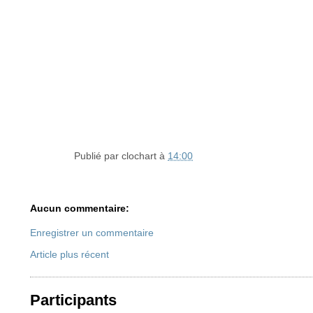
Publié par
clochart
à
14:00
Aucun commentaire:
Enregistrer un commentaire
Article plus récent
Participants