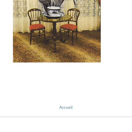
Accueil