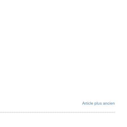
Article plus ancien