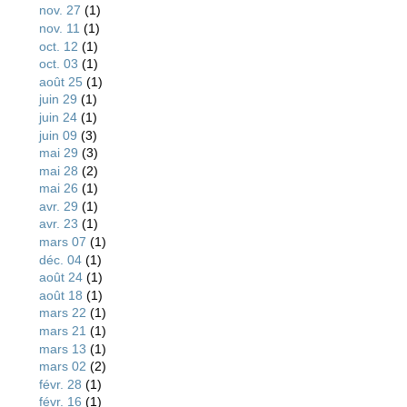
nov. 27
(1)
nov. 11
(1)
oct. 12
(1)
oct. 03
(1)
août 25
(1)
juin 29
(1)
juin 24
(1)
juin 09
(3)
mai 29
(3)
mai 28
(2)
mai 26
(1)
avr. 29
(1)
avr. 23
(1)
mars 07
(1)
déc. 04
(1)
août 24
(1)
août 18
(1)
mars 22
(1)
mars 21
(1)
mars 13
(1)
mars 02
(2)
févr. 28
(1)
févr. 16
(1)