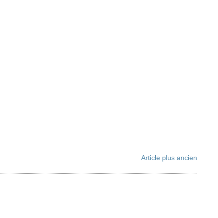
Article plus ancien