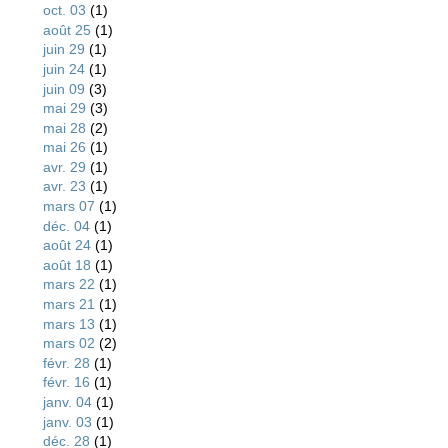
oct. 03
(1)
août 25
(1)
juin 29
(1)
juin 24
(1)
juin 09
(3)
mai 29
(3)
mai 28
(2)
mai 26
(1)
avr. 29
(1)
avr. 23
(1)
mars 07
(1)
déc. 04
(1)
août 24
(1)
août 18
(1)
mars 22
(1)
mars 21
(1)
mars 13
(1)
mars 02
(2)
févr. 28
(1)
févr. 16
(1)
janv. 04
(1)
janv. 03
(1)
déc. 28
(1)