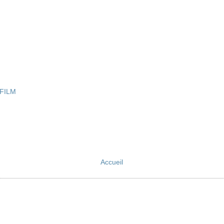
FILM
Accueil