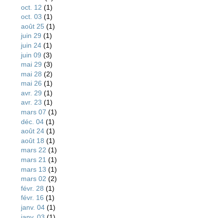
oct. 12
(1)
oct. 03
(1)
août 25
(1)
juin 29
(1)
juin 24
(1)
juin 09
(3)
mai 29
(3)
mai 28
(2)
mai 26
(1)
avr. 29
(1)
avr. 23
(1)
mars 07
(1)
déc. 04
(1)
août 24
(1)
août 18
(1)
mars 22
(1)
mars 21
(1)
mars 13
(1)
mars 02
(2)
févr. 28
(1)
févr. 16
(1)
janv. 04
(1)
janv. 03
(1)