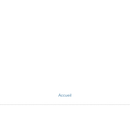
Accueil