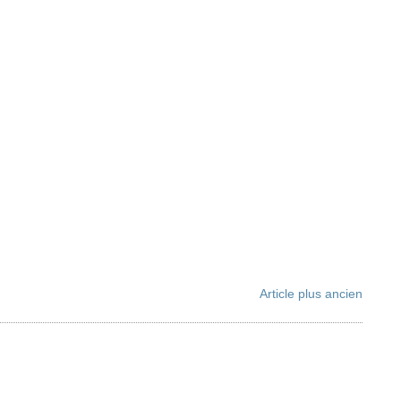
Article plus ancien